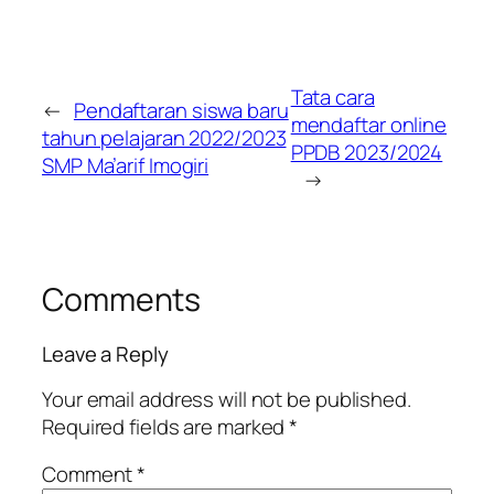
Tata cara
←
Pendaftaran siswa baru
mendaftar online
tahun pelajaran 2022/2023
PPDB 2023/2024
SMP Ma’arif Imogiri
→
Comments
Leave a Reply
Your email address will not be published.
Required fields are marked
*
Comment
*