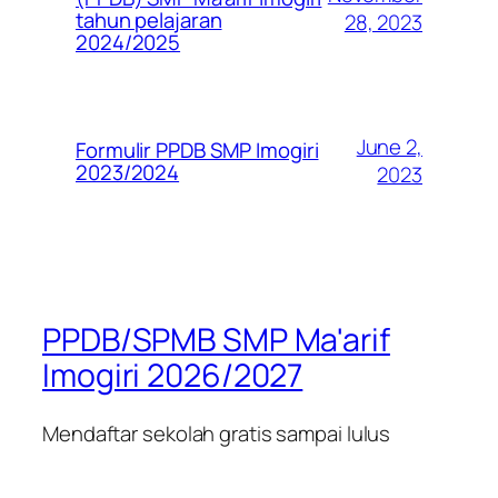
tahun pelajaran
28, 2023
2024/2025
June 2,
Formulir PPDB SMP Imogiri
2023/2024
2023
PPDB/SPMB SMP Ma'arif
Imogiri 2026/2027
Mendaftar sekolah gratis sampai lulus