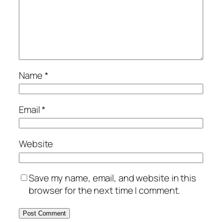
Name
*
Email
*
Website
Save my name, email, and website in this
browser for the next time I comment.