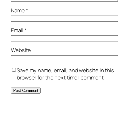
Name
*
Email
*
Website
Save my name, email, and website in this
browser for the next time I comment.