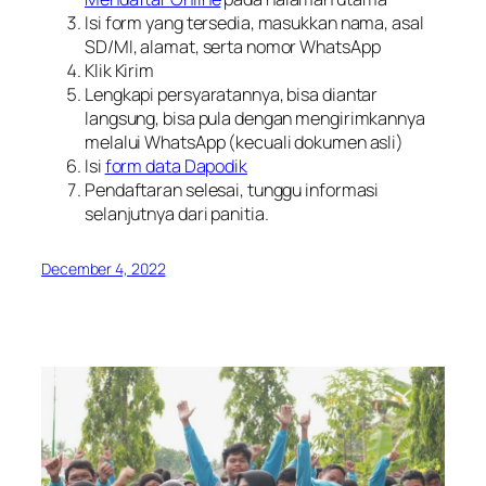
Isi form yang tersedia, masukkan nama, asal
SD/MI, alamat, serta nomor WhatsApp
Klik Kirim
Lengkapi persyaratannya, bisa diantar
langsung, bisa pula dengan mengirimkannya
melalui WhatsApp (kecuali dokumen asli)
Isi
form data Dapodik
Pendaftaran selesai, tunggu informasi
selanjutnya dari panitia.
December 4, 2022