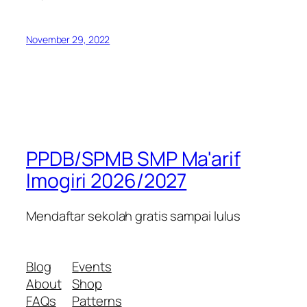
November 29, 2022
PPDB/SPMB SMP Ma'arif
Imogiri 2026/2027
Mendaftar sekolah gratis sampai lulus
Blog
Events
About
Shop
FAQs
Patterns