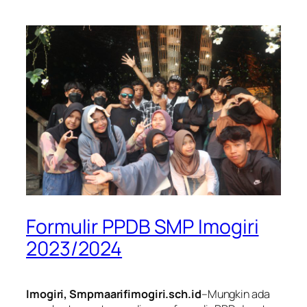
Formulir PPDB SMP Imogiri
2023/2024
Imogiri, Smpmaarifimogiri.sch.id
–Mungkin ada