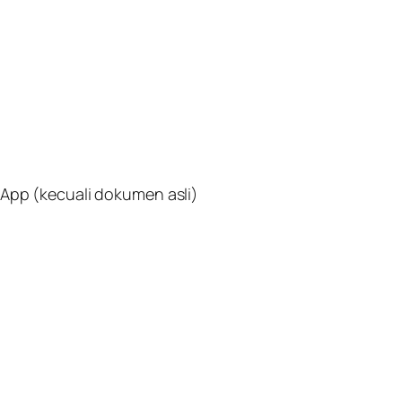
App (kecuali dokumen asli)