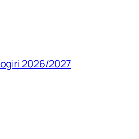
ogiri 2026/2027