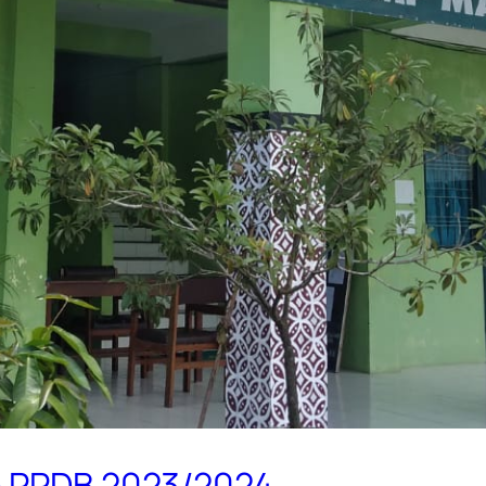
ne PPDB 2023/2024