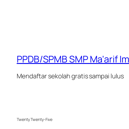
PPDB/SPMB SMP Ma'arif Im
Mendaftar sekolah gratis sampai lulus
Twenty Twenty-Five